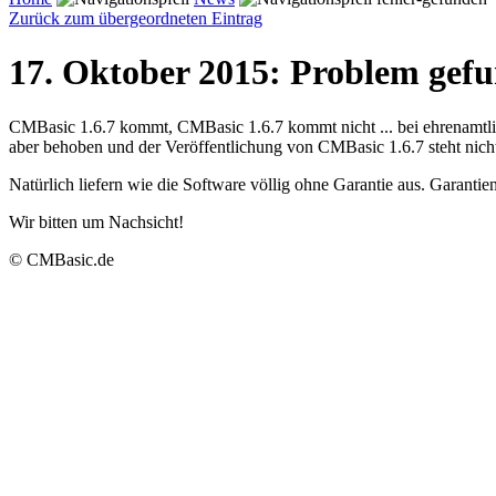
Zurück zum übergeordneten Eintrag
17. Oktober 2015: Problem gefu
CMBasic 1.6.7 kommt, CMBasic 1.6.7 kommt nicht ... bei ehrenamtliche
aber behoben und der Veröffentlichung von CMBasic 1.6.7 steht nich
Natürlich liefern wie die Software völlig ohne Garantie aus. Garantie
Wir bitten um Nachsicht!
© CMBasic.de