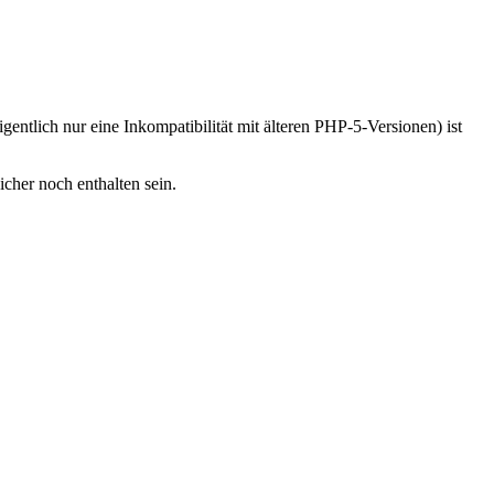
ntlich nur eine Inkompatibilität mit älteren PHP-5-Versionen) ist
icher noch enthalten sein.