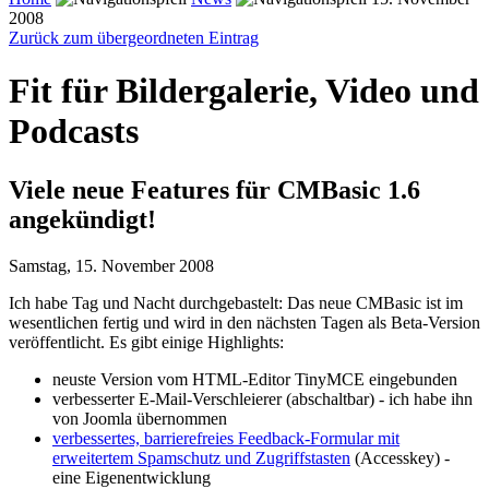
2008
Zurück zum übergeordneten Eintrag
Fit für Bildergalerie, Video und
Podcasts
Viele neue Features für CMBasic 1.6
angekündigt!
Samstag, 15. November 2008
Ich habe Tag und Nacht durchgebastelt: Das neue CMBasic ist im
wesentlichen fertig und wird in den nächsten Tagen als Beta-Version
veröffentlicht. Es gibt einige Highlights:
neuste Version vom HTML-Editor TinyMCE eingebunden
verbesserter E-Mail-Verschleierer (abschaltbar) - ich habe ihn
von Joomla übernommen
verbessertes, barrierefreies Feedback-Formular mit
erweitertem Spamschutz und Zugriffstasten
(Accesskey) -
eine Eigenentwicklung